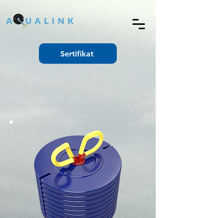
Sertifikat